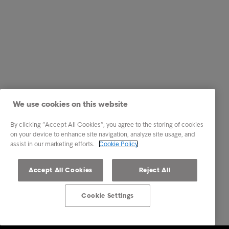
We use cookies on this website
By clicking “Accept All Cookies”, you agree to the storing of cookies
on your device to enhance site navigation, analyze site usage, and
assist in our marketing efforts.
Cookie Policy
Accept All Cookies
Reject All
Cookie Settings