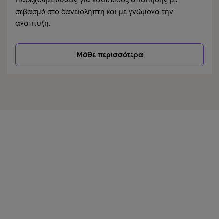
σεβασμό στο δανειολήπτη και με γνώμονα την
ανάπτυξη.
Μάθε περισσότερα