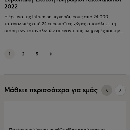
2022
Η έρευνα της Intrum σε περισσότερους από 24.000
καταναλωτές από 24 ευρωπαϊκές χώρες αποκάλυψε τη
στάση των καταναλωτών απέναντι στις πληρωμές και την…
1
2
3
Μάθετε περισσότερα για εμάς
Παρέχουμε λύσεις για κάθε είδος απαίτησης με