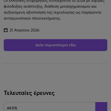
Οι ελληνικές επιχειρήσεις υποδέχονται το 2026 με ισχυρές
φιλοδοξίες ανάπτυξης, διάθεση μετασχηματισμού και
αυξανόμενη αξιοποίηση της τεχνολογίας ως παράγοντα
ανταγωνιστικού πλεονεκτήματος.
21 Απριλίου 2026
Δείτε περισσότερα εδώ
Τελευταίες έρευνες
All (13)