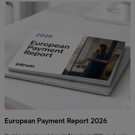
European Payment Report 2026