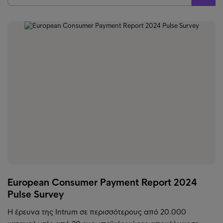
European Consumer Payment Report 2024
Pulse Survey
Η έρευνα της Intrum σε περισσότερους από 20.000