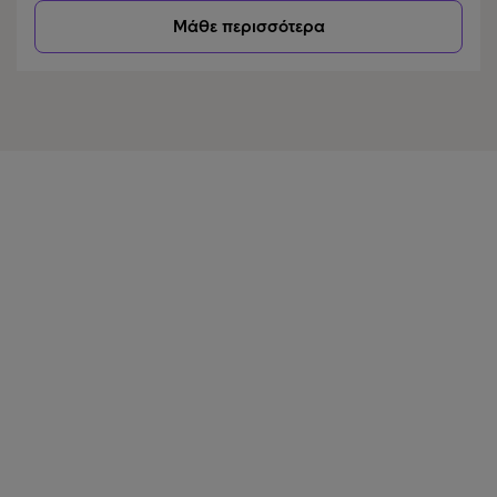
Μάθε περισσότερα