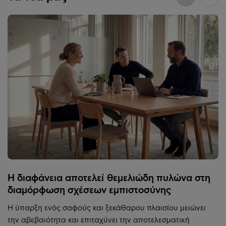
Η διαφάνεια αποτελεί θεμελιώδη πυλώνα στη
διαμόρφωση σχέσεων εμπιστοσύνης
Η ύπαρξη ενός σαφούς και ξεκάθαρου πλαισίου μειώνει
την αβεβαιότητα και επιταχύνει την αποτελεσματική