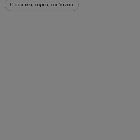
Πιστωτικές κάρτες και δάνεια