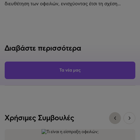
διευθέτηση των οφειλών, ενισχύοντας έτσι τη σχέση…
Διαβάστε περισσότερα
Τα νέα μας
Χρήσιμες Συμβουλές