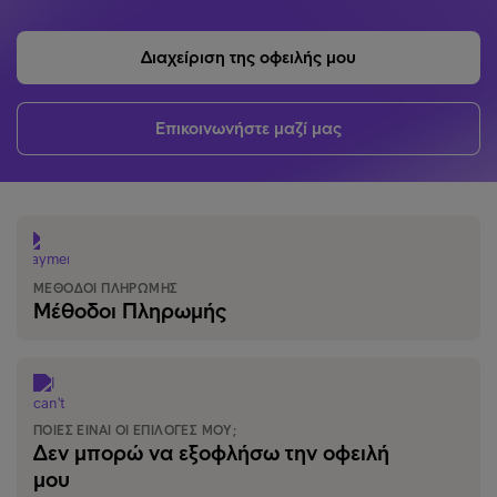
Διαχείριση της οφειλής μου
Επικοινωνήστε μαζί μας
ΜΕΘΟΔΟΙ ΠΛΗΡΩΜΉΣ
Μέθοδοι Πληρωμής
ΠΟΙΕΣ ΕΊΝΑΙ ΟΙ ΕΠΙΛΟΓΈΣ ΜΟΥ;
Δεν μπορώ να εξοφλήσω την οφειλή
μου