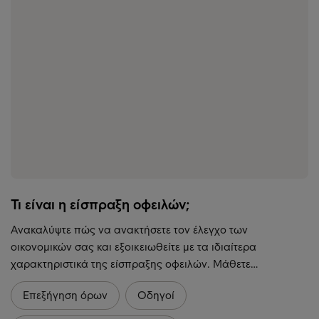
Τι είναι η είσπραξη οφειλών;
Ανακαλύψτε πώς να ανακτήσετε τον έλεγχο των
οικονομικών σας και εξοικειωθείτε με τα ιδιαίτερα
χαρακτηριστικά της είσπραξης οφειλών. Μάθετε…
Επεξήγηση όρων
Οδηγοί