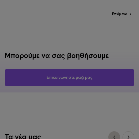
Επόμενο ›
Μπορούμε να σας βοηθήσουμε
Επικοινωνήστε μαζί μας
Τα νέα μας