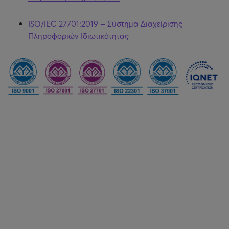
ISO/IEC 27701:2019 – Σύστημα Διαχείρισης
Πληροφοριών Ιδιωτικότητας