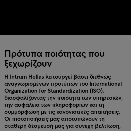
Πρότυπα ποιότητας που
ξεχωρίζουν
Η Intrum Hellas λειτουργεί βάσει διεθνώς
αναγνωρισμένων προτύπων του International
Organization for Standardization (ISO),
διασφαλίζοντας την ποιότητα των υπηρεσιών,
την ασφάλεια των πληροφοριών και τη
συμμόρφωση με τις κανονιστικές απαιτήσεις.
Οι πιστοποιήσεις μας αποτυπώνουν τη
σταθερή δέσμευσή μας για συνεχή βελτίωση,