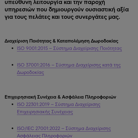
υπεύθυνη λειτουργία και την παροχή
υπηρεσιών που δημιουργούν ουσιαστική αξία
για τους πελάτες και τους συνεργάτες μας.
Διαχείριση Ποιότητας & Καταπολέμηση Δωροδοκίας
ISO 9001:2015 – Σύστημα Διαχείρισης Ποιότητας
ISO 37001:2016 – Σύστημα Διαχείρισης κατά της
Δωροδοκίας
Επιχειρησιακή Συνέχεια & Ασφάλεια Πληροφοριών
ISO 22301:2019 – Σύστημα Διαχείρισης
Επιχειρησιακής Συνέχειας
ISO/IEC 27001:2022 – Σύστημα Διαχείρισης
Ασφάλειας Πληροφοριών