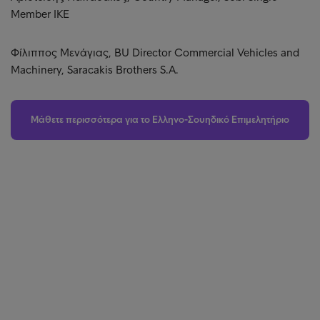
Member IKE
Φίλιππος Μενάγιας, BU Director Commercial Vehicles and
Machinery, Saracakis Brothers S.A.
Μάθετε περισσότερα για το Ελληνο-Σουηδικό Επιμελητήριο