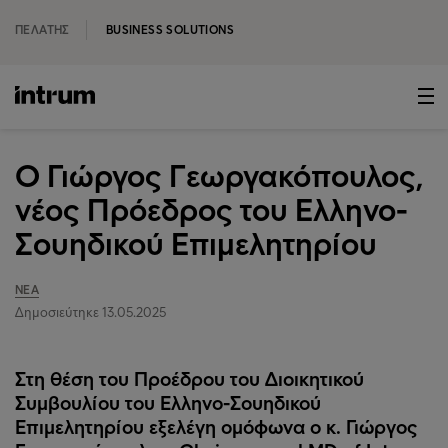
ΠΕΛΆΤΗΣ
BUSINESS SOLUTIONS
Ο Γιώργος Γεωργακόπουλος,
νέος Πρόεδρος του Ελληνο-
Σουηδικού Επιμελητηρίου
ΝΈΑ
Δημοσιεύτηκε 13.05.2025
Στη θέση του Προέδρου του Διοικητικού
Συμβουλίου του Ελληνο-Σουηδικού
Επιμελητηρίου εξελέγη ομόφωνα ο κ. Γιώργος