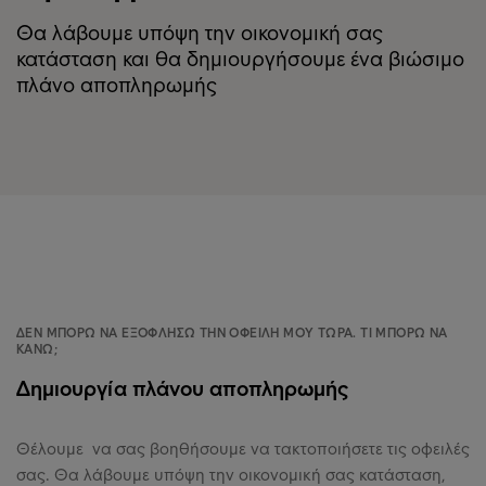
Θα λάβουμε υπόψη την οικονομική σας
κατάσταση και θα δημιουργήσουμε ένα βιώσιμο
πλάνο αποπληρωμής
ΔΕΝ ΜΠΟΡΏ ΝΑ ΕΞΟΦΛΉΣΩ ΤΗΝ ΟΦΕΙΛΉ ΜΟΥ ΤΏΡΑ. ΤΙ ΜΠΟΡΏ ΝΑ
ΚΆΝΩ;
Δημιουργία πλάνου αποπληρωμής
Θέλουμε να σας βοηθήσουμε να τακτοποιήσετε τις οφειλές
σας. Θα λάβουμε υπόψη την οικονομική σας κατάσταση,