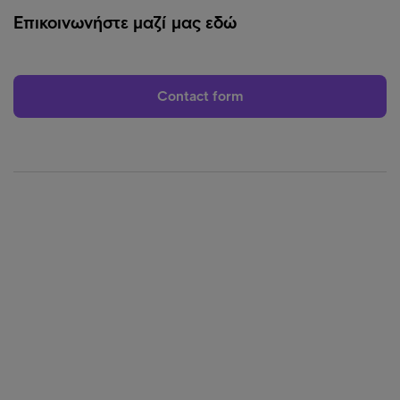
Επικοινωνήστε μαζί μας εδώ
Contact form