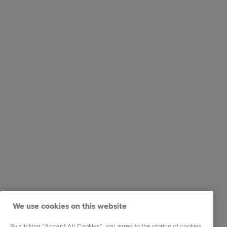
We use cookies on this website
By clicking “Accept All Cookies”, you agree to the storing of cookies