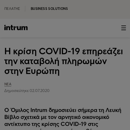
ΠΕΛΆΤΗΣ
BUSINESS SOLUTIONS
Η κρίση COVID-19 επηρεάζει
την καταβολή πληρωμών
στην Ευρώπη
ΝΈΑ
Δημοσιεύτηκε 02.07.2020
Ο Όμιλος Intrum δημοσιεύει σήμερα τη Λευκή
Βίβλο σχετικά με τον αρνητικό οικονομικό
αντίκτυπο της κρίσης COVID-19 στις