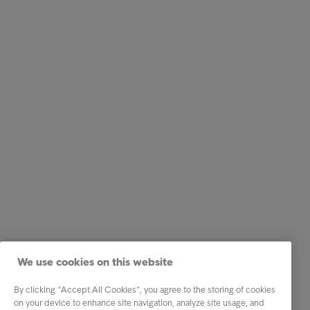
We use cookies on this website
By clicking “Accept All Cookies”, you agree to the storing of cookies
on your device to enhance site navigation, analyze site usage, and