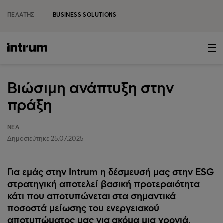
ΠΕΛΆΤΗΣ
BUSINESS SOLUTIONS
Βιώσιμη ανάπτυξη στην
πράξη
ΝΈΑ
Δημοσιεύτηκε 25.07.2025
Για εμάς στην Intrum η δέσμευσή μας στην ESG
στρατηγική αποτελεί βασική προτεραιότητα
κάτι που αποτυπώνεται στα σημαντικά
ποσοστά μείωσης του ενεργειακού
αποτυπώματος μας για ακόμα μια χρονιά.