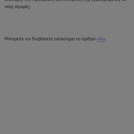
νέες αγορές.
Μπορείτε να διαβάσετε ολόκληρο το άρθρο
εδώ
.