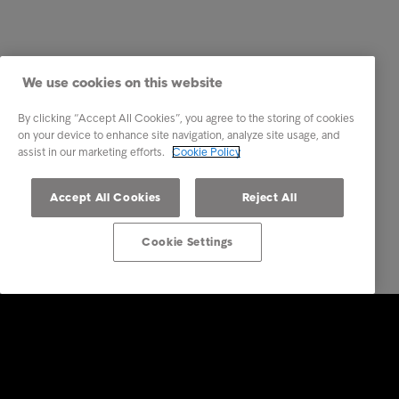
We use cookies on this website
By clicking “Accept All Cookies”, you agree to the storing of cookies
on your device to enhance site navigation, analyze site usage, and
assist in our marketing efforts.
Cookie Policy
Accept All Cookies
Reject All
Cookie Settings