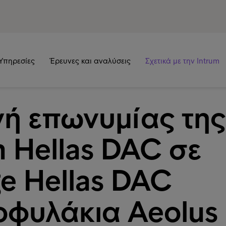
Υπηρεσίες
Έρευνες και αναλύσεις
Σχετικά με την Intrum
ή επωνυμίας της
m Hellas DAC σε
e Hellas DAC
οφυλάκια Aeolus