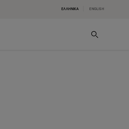
ΕΛΛΗΝΙΚA
ENGLISH