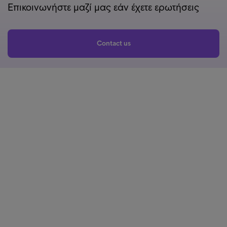
Επικοινωνήστε μαζί μας εάν έχετε ερωτήσεις
Contact us