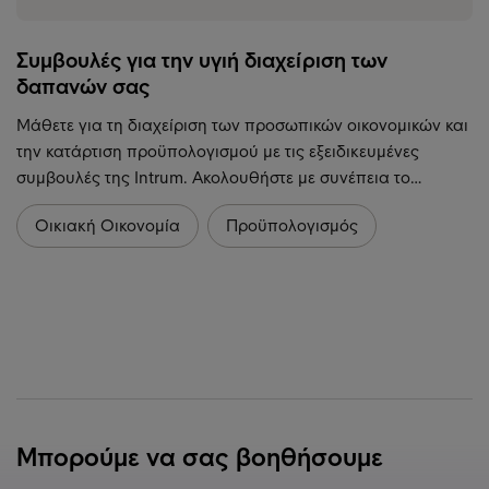
Συμβουλές για την υγιή διαχείριση των
δαπανών σας
Μάθετε για τη διαχείριση των προσωπικών οικονομικών και
την κατάρτιση προϋπολογισμού με τις εξειδικευμένες
συμβουλές της Intrum. Ακολουθήστε με συνέπεια το…
Οικιακή Οικονομία
Προϋπολογισμός
Μπορούμε να σας βοηθήσουμε