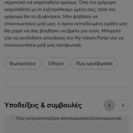
σημαντικό να ασχοληθείτε αμέσως. Όσο πιο γρήγορα
ασχοληθείτε με το ληξιπρόθεσμο χρέος σας, τόσο πιο
γρήγορα θα το εξοφλήσετε. Μην φοβάστε να
επικοινωνήσετε μαζί μας, η άρτια εκπαιδευμένη ομάδα μας
θα χαρεί να σας βοηθήσει να βρείτε μια λύση. Μπορείτε
είτε να συνδεθείτε απευθείας στο My Intrum Portal είτε να
επικοινωνήσετε μαζί μας τηλεφωνικά.
Βιωσιμότητα
Οδηγοί
Πως εργαζόμαστε
Υποδείξεις & συμβουλές