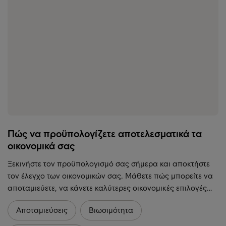
Πώς να προϋπολογίζετε αποτελεσματικά τα
οικονομικά σας
Ξεκινήστε τον προϋπολογισμό σας σήμερα και αποκτήστε
τον έλεγχο των οικονομικών σας. Μάθετε πώς μπορείτε να
αποταμιεύετε, να κάνετε καλύτερες οικονομικές επιλογές…
Αποταμιεύσεις
Βιωσιμότητα