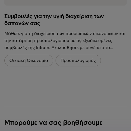
Συμβουλές για την υγιή διαχείριση των
δαπανών σας
Μάθετε για τη διαχείριση των προσωπικών οικονομικών και
την κατάρτιση προϋπολογισμού με τις εξειδικευμένες
συμβουλές της Intrum. Ακολουθήστε με συνέπεια το…
Οικιακή Οικονομία
Προϋπολογισμός
Μπορούμε να σας βοηθήσουμε