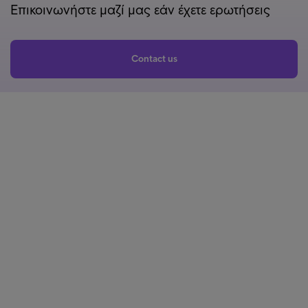
Επικοινωνήστε μαζί μας εάν έχετε ερωτήσεις
Contact us