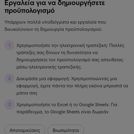
Εργαλεία για να δημιουργήσετε
προϋπολογισμό
Υπάρχουν πολλά υποδείγματα και εργαλεία που
διευκολύνουν τη δημιουργία προϋπολογισμού.
Χρησιμοποιήστε την ηλεκτρονική τραπεζική: Πολλές
τράπεζες σας δίνουν τη δυνατότητα να
δημιουργήσετε τον προϋπολογισμό σας απευθείας
μέσω ηλεκτρονικής τραπεζικής.
Δοκιμάστε μια εφαρμογή: Χρησιμοποιώντας μια
εφαρμογή, έχετε πάντα την πλήρη εικόνα μπροστά τα
μάτια σας
Χρησιμοποιήστε το Excel ή το Google Sheets: Για
παράδειγμα, το Google Sheets είναι δωρεάν
Αποταμιεύσεις
Βιωσιμότητα