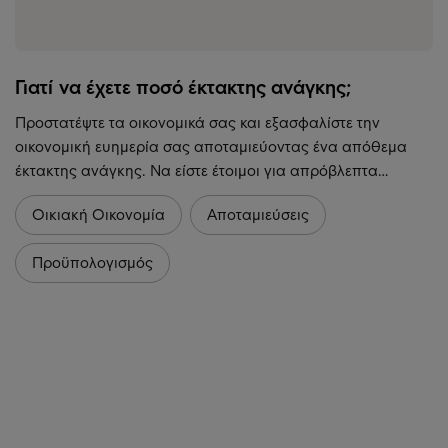
Γιατί να έχετε ποσό έκτακτης ανάγκης;
Προστατέψτε τα οικονομικά σας και εξασφαλίστε την
οικονομική ευημερία σας αποταμιεύοντας ένα απόθεμα
έκτακτης ανάγκης. Να είστε έτοιμοι για απρόβλεπτα…
Οικιακή Οικονομία
Αποταμιεύσεις
Προϋπολογισμός