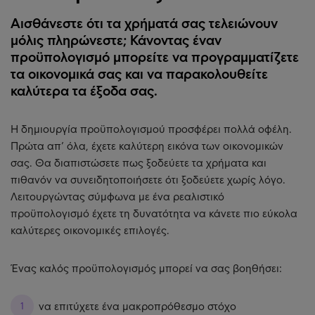
Αισθάνεστε ότι τα χρήματά σας τελειώνουν
μόλις πληρώνεστε; Κάνοντας έναν
προϋπολογισμό μπορείτε να προγραμματίζετε
τα οικονομικά σας και να παρακολουθείτε
καλύτερα τα έξοδα σας.
Η δημιουργία προϋπολογισμού προσφέρει πολλά οφέλη.
Πρώτα απ’ όλα, έχετε καλύτερη εικόνα των οικονομικών
σας. Θα διαπιστώσετε πως ξοδεύετε τα χρήματα και
πιθανόν να συνειδητοποιήσετε ότι ξοδεύετε χωρίς λόγο.
Λειτουργώντας σύμφωνα με ένα ρεαλιστικό
προϋπολογισμό έχετε τη δυνατότητα να κάνετε πιο εύκολα
καλύτερες οικονομικές επιλογές.
Ένας καλός προϋπολογισμός μπορεί να σας βοηθήσει:
να επιτύχετε ένα μακροπρόθεσμο στόχο