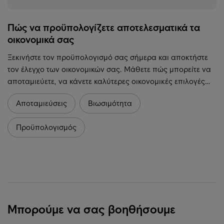
Πώς να προϋπολογίζετε αποτελεσματικά τα
οικονομικά σας
Ξεκινήστε τον προϋπολογισμό σας σήμερα και αποκτήστε
τον έλεγχο των οικονομικών σας. Μάθετε πώς μπορείτε να
αποταμιεύετε, να κάνετε καλύτερες οικονομικές επιλογές…
Αποταμιεύσεις
Βιωσιμότητα
Προϋπολογισμός
Μπορούμε να σας βοηθήσουμε