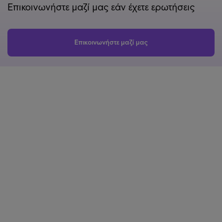
Επικοινωνήστε μαζί μας εάν έχετε ερωτήσεις
Επικοινωνήστε μαζί μας