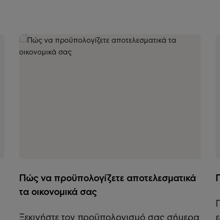
Πώς να προϋπολογίζετε αποτελεσματικά
τα οικονομικά σας
Ξεκινήστε τον προϋπολογισμό σας σήμερα