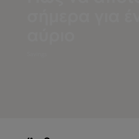
σήμερα για έν
αύριο
Savings