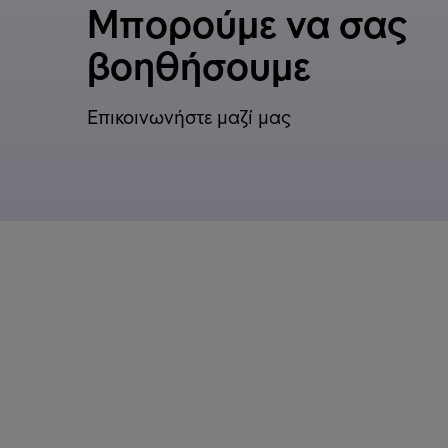
Μπορούμε να σας
βοηθήσουμε
Επικοινωνήστε μαζί μας