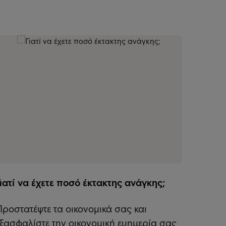
Γιατί να έχετε ποσό έκτακτης ανάγκης;
Προστατέψτε τα οικονομικά σας και
εξασφαλίστε την οικονομική ευημερία σας