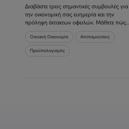
Διαβάστε τρεις σημαντικές συμβουλές για
την οικονομική σας ευημερία και την
πρόληψη έκτακτων οφειλών. Μάθετε πώς
Οικιακή Οικονομία
Αποταμιεύσεις
Προϋπολογισμός