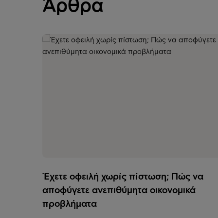
Άρθρα
Έχετε οφειλή χωρίς πίστωση; Πώς να
αποφύγετε ανεπιθύμητα οικονομικά
προβλήματα