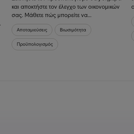
και αποκτήστε τον έλεγχο των οικονομικών
σας. Μάθετε πώς μπορείτε να…
…
Αποταμιεύσεις
Βιωσιμότητα
Προϋπολογισμός