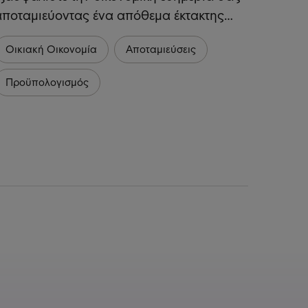
αποταμιεύοντας ένα απόθεμα έκτακτης…
Οικιακή Οικονομία
Αποταμιεύσεις
Προϋπολογισμός