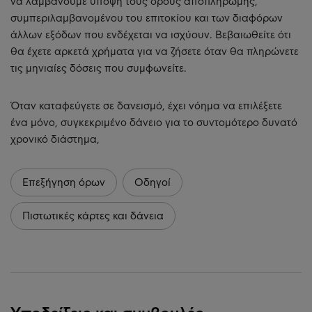
να λαμβάνουμε υπόψη τους όρους αποπληρωμής,
συμπεριλαμβανομένου του επιτοκίου και των διαφόρων
άλλων εξόδων που ενδέχεται να ισχύουν. Βεβαιωθείτε ότι
θα έχετε αρκετά χρήματα για να ζήσετε όταν θα πληρώνετε
τις μηνιαίες δόσεις που συμφωνείτε.
Όταν καταφεύγετε σε δανεισμό, έχει νόημα να επιλέξετε
ένα μόνο, συγκεκριμένο δάνειο για το συντομότερο δυνατό
χρονικό διάστημα,
Επεξήγηση όρων
Οδηγοί
Πιστωτικές κάρτες και δάνεια