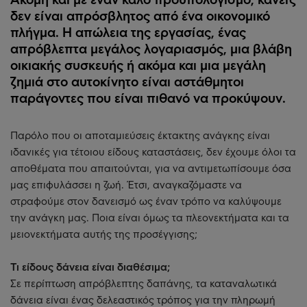
δεν είναι απρόσβλητος από ένα οικονομικό
πλήγμα. Η απώλεια της εργασίας, ένας
απρόβλεπτα μεγάλος λογαριασμός, μια βλάβη
οικιακής συσκευής ή ακόμα και μια μεγάλη
ζημιά στο αυτοκίνητο είναι αστάθμητοι
παράγοντες που είναι πιθανό να προκύψουν.
Παρόλο που οι αποταμιεύσεις έκτακτης ανάγκης είναι
ιδανικές για τέτοιου είδους καταστάσεις, δεν έχουμε όλοι τα
αποθέματα που απαιτούνται, για να αντιμετωπίσουμε όσα
μας επιφυλάσσει η ζωή. Έτσι, αναγκαζόμαστε να
στραφούμε στον δανεισμό ως έναν τρόπο να καλύψουμε
την ανάγκη μας. Ποια είναι όμως τα πλεονεκτήματα και τα
μειονεκτήματα αυτής της προσέγγισης;
Τι είδους δάνεια είναι διαθέσιμα;
Σε περίπτωση απρόβλεπτης δαπάνης, τα καταναλωτικά
δάνεια είναι ένας δελεαστικός τρόπος για την πληρωμή