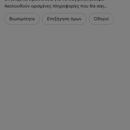
Ακολουθούν ορισμένες πληροφορίες που θα σας…
Βιωσιμότητα
Επεξήγηση όρων
Οδηγοί