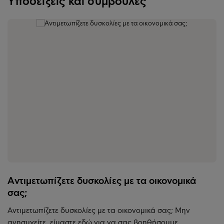
Υποδείξεις και συμβουλές
Αντιμετωπίζετε δυσκολίες με τα οικονομικά
σας;
Αντιμετωπίζετε δυσκολίες με τα οικονομικά σας; Μην
ανησυχείτε, είμαστε εδώ για να σας βοηθήσουμε.