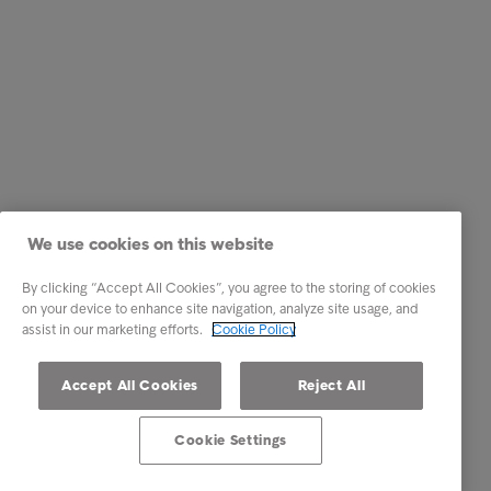
We use cookies on this website
By clicking “Accept All Cookies”, you agree to the storing of cookies
on your device to enhance site navigation, analyze site usage, and
assist in our marketing efforts.
Cookie Policy
Accept All Cookies
Reject All
Cookie Settings