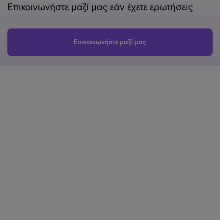
Επικοινωνήστε μαζί μας εάν έχετε ερωτήσεις
Επικοινωνήστε μαζί μας