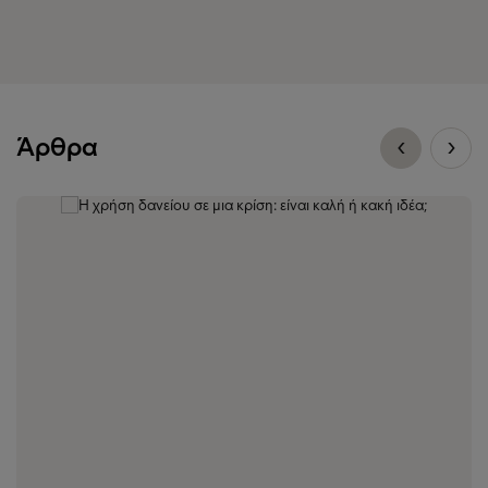
Άρθρα