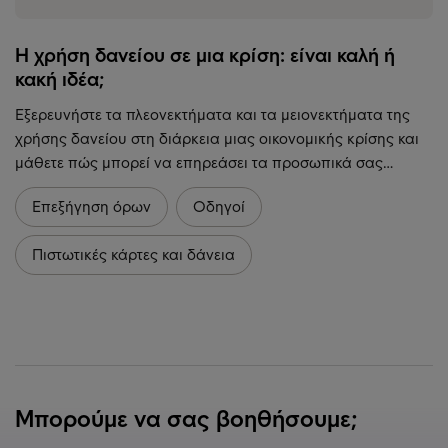
Η χρήση δανείου σε μια κρίση: είναι καλή ή
κακή ιδέα;
Εξερευνήστε τα πλεονεκτήματα και τα μειονεκτήματα της
χρήσης δανείου στη διάρκεια μιας οικονομικής κρίσης και
μάθετε πώς μπορεί να επηρεάσει τα προσωπικά σας…
Επεξήγηση όρων
Οδηγοί
Πιστωτικές κάρτες και δάνεια
Μπορούμε να σας βοηθήσουμε;