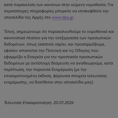
κατά παρέκκλιση των κανόνων στην κείμενη νομοθεσία. Για
περισσότερες πληροφορίες μπορείτε να επισκεφθείτε την
ιστοσελίδα της Αρχής στο
www.dpa.gr
.
Τέλος, σημειώνουμε ότι παρακολουθούμε το νομοθετικό και
κανονιστικό πλαίσιο για την επεξεργασία των προσωπικών
δεδομένων, όπως εκάστοτε ισχύει, και προσαρμόζουμε,
εφόσον απαιτείται την Πολιτική και τις Οδηγίες που
εφαρμόζει η Εταιρεία για την προστασία προσωπικών
δεδομένων με αντίστοιχη δέσμευση να αναθεωρούμε, κατά
περίπτωση, την παρούσα Ενημέρωση (με την
επικαιροποιημένη έκδοση, φέρουσα στοιχεία τελευταίας
ενημέρωσης, να διατίθεται στην ιστοσελίδα μας).
Τελευταία Επικαιροποίηση: 20.01.2026