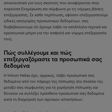
αποκλειστικά για τους σκοπούς που αναφέρονται στην
παρούσα Ενημέρωση και σύμφωνα με τις νόμιμες βάσεις
επεξεργασίας. Σε κάθε περίπτωση, εφόσον επεξεργαστούμε
ειδικές κατηγορίες προσωπικών δεδομένων, σας
διαβεβαιώνουμε ότι έχουμε λάβει τα κατάλληλα τεχνικά και
οργανωτικά μέτρα για την ασφαλή και νόμιμη επεξεργασία
τους.
Πώς συλλέγουμε και πώς
επεξεργαζόμαστε τα προσωπικά σας
δεδομένα
Η Intrum Hellas έχει, αρχικώς, λάβει προσωπικά σας
δεδομένα από τον πάροχο της πίστωσης στο πλαίσιο της
μεταξύ σας συμφωνίας για τη χορήγηση πίστωσης και
δύναται να συλλέξει πρόσθετα προσωπικά σας δεδομένα
κατά τη διαχείριση των σχετικών απαιτήσεων: