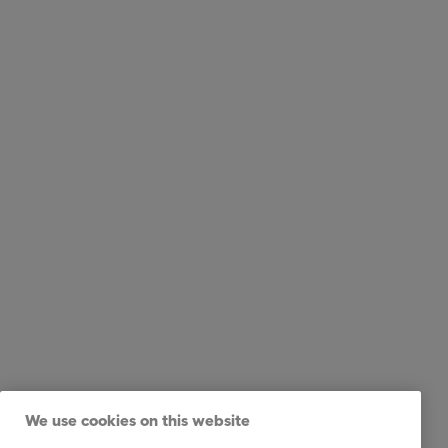
We use cookies on this website