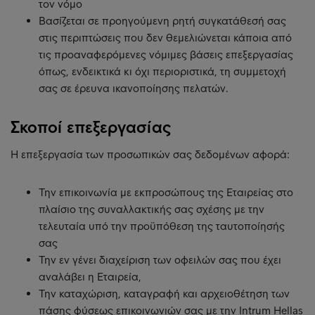
τον νόμο
Βασίζεται σε προηγούμενη ρητή συγκατάθεσή σας
στις περιπτώσεις που δεν θεμελιώνεται κάποια από
τις προαναφερόμενες νόμιμες βάσεις επεξεργασίας
όπως, ενδεικτικά κι όχι περιοριστικά, τη συμμετοχή
σας σε έρευνα ικανοποίησης πελατών.
Σκοποί επεξεργασίας
Η επεξεργασία των προσωπικών σας δεδομένων αφορά:
Την επικοινωνία με εκπροσώπους της Εταιρείας στο
πλαίσιο της συναλλακτικής σας σχέσης με την
τελευταία υπό την προϋπόθεση της ταυτοποίησής
σας
Την εν γένει διαχείριση των οφειλών σας που έχει
αναλάβει η Εταιρεία,
Την καταχώριση, καταγραφή και αρχειοθέτηση των
πάσης φύσεως επικοινωνιών σας με την Intrum Hellas