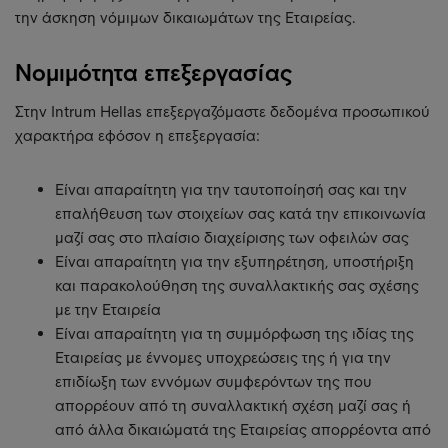
την άσκηση νόμιμων δικαιωμάτων της Εταιρείας.
Νομιμότητα επεξεργασίας
Στην Intrum Hellas επεξεργαζόμαστε δεδομένα προσωπικού
χαρακτήρα εφόσον η επεξεργασία:
Είναι απαραίτητη για την ταυτοποίησή σας και την
επαλήθευση των στοιχείων σας κατά την επικοινωνία
μαζί σας στο πλαίσιο διαχείρισης των οφειλών σας
Είναι απαραίτητη για την εξυπηρέτηση, υποστήριξη
και παρακολούθηση της συναλλακτικής σας σχέσης
με την Εταιρεία
Είναι απαραίτητη για τη συμμόρφωση της ιδίας της
Εταιρείας με έννομες υποχρεώσεις της ή για την
επιδίωξη των εννόμων συμφερόντων της που
απορρέουν από τη συναλλακτική σχέση μαζί σας ή
από άλλα δικαιώματά της Εταιρείας απορρέοντα από