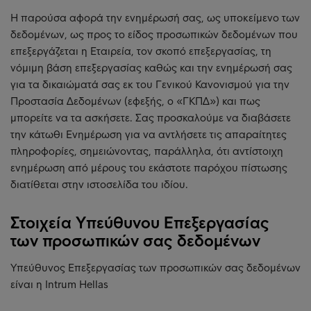
Η παρούσα αφορά την ενημέρωσή σας, ως υποκείμενο των
δεδομένων, ως προς το είδος προσωπικών δεδομένων που
επεξεργάζεται η Εταιρεία, τον σκοπό επεξεργασίας, τη
νόμιμη βάση επεξεργασίας καθώς και την ενημέρωσή σας
για τα δικαιώματά σας εκ του Γενικού Κανονισμού για την
Προστασία Δεδομένων (εφεξής, ο «ΓΚΠΔ») και πως
μπορείτε να τα ασκήσετε. Σας προσκαλούμε να διαβάσετε
την κάτωθι Ενημέρωση για να αντλήσετε τις απαραίτητες
πληροφορίες, σημειώνοντας, παράλληλα, ότι αντίστοιχη
ενημέρωση από μέρους του εκάστοτε παρόχου πίστωσης
διατίθεται στην ιστοσελίδα του ιδίου.
Στοιχεία Υπεύθυνου Επεξεργασίας
των προσωπικών σας δεδομένων
Υπεύθυνος Επεξεργασίας των προσωπικών σας δεδομένων
είναι η Intrum Hellas