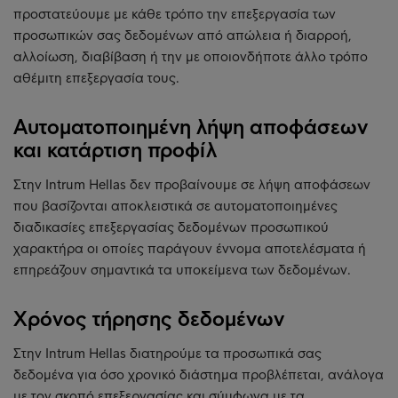
προστατεύουμε με κάθε τρόπο την επεξεργασία των
προσωπικών σας δεδομένων από απώλεια ή διαρροή,
αλλοίωση, διαβίβαση ή την με οποιονδήποτε άλλο τρόπο
αθέμιτη επεξεργασία τους.
Αυτοματοποιημένη λήψη αποφάσεων
και κατάρτιση προφίλ
Στην Intrum Hellas δεν προβαίνουμε σε λήψη αποφάσεων
που βασίζονται αποκλειστικά σε αυτοματοποιημένες
διαδικασίες επεξεργασίας δεδομένων προσωπικού
χαρακτήρα οι οποίες παράγουν έννομα αποτελέσματα ή
επηρεάζουν σημαντικά τα υποκείμενα των δεδομένων.
Χρόνος τήρησης δεδομένων
Στην Intrum Hellas διατηρούμε τα προσωπικά σας
δεδομένα για όσο χρονικό διάστημα προβλέπεται, ανάλογα
με τον σκοπό επεξεργασίας και σύμφωνα με τα