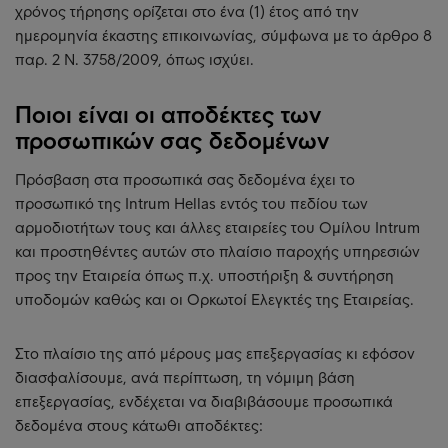
χρόνος τήρησης ορίζεται στο ένα (1) έτος από την
ημερομηνία έκαστης επικοινωνίας, σύμφωνα με το άρθρο 8
παρ. 2 Ν. 3758/2009, όπως ισχύει.
Ποιοι είναι οι αποδέκτες των
προσωπικών σας δεδομένων
Πρόσβαση στα προσωπικά σας δεδομένα έχει το
προσωπικό της Intrum Hellas εντός του πεδίου των
αρμοδιοτήτων τους και άλλες εταιρείες του Ομίλου Intrum
και προστηθέντες αυτών στο πλαίσιο παροχής υπηρεσιών
προς την Εταιρεία όπως π.χ. υποστήριξη & συντήρηση
υποδομών καθώς και οι Ορκωτοί Ελεγκτές της Εταιρείας.
Στο πλαίσιο της από μέρους μας επεξεργασίας κι εφόσον
διασφαλίσουμε, ανά περίπτωση, τη νόμιμη βάση
επεξεργασίας, ενδέχεται να διαβιβάσουμε προσωπικά
δεδομένα στους κάτωθι αποδέκτες: