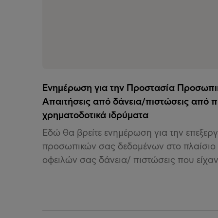
Ενημέρωση για την Προστασία Προσωπι
Απαιτήσεις από δάνεια/πιστώσεις από π
χρηματοδοτικά ιδρύματα
Εδώ θα βρείτε ενημέρωση για την επεξερ
προσωπικών σας δεδομένων στο πλαίσιο 
οφειλών σας δάνεια/ πιστώσεις που είχα