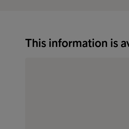
This information is a