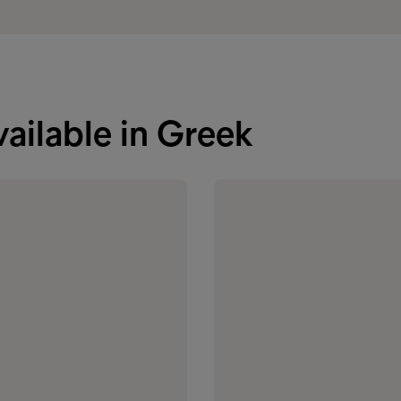
vailable in Greek