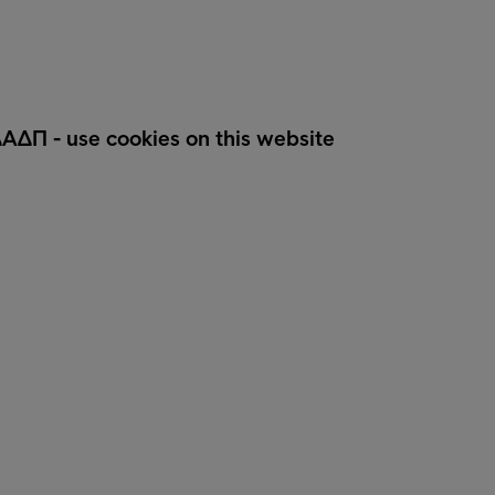
ΑΔΠ - use cookies on this website