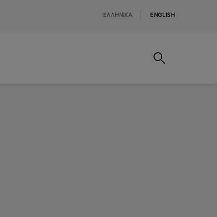
ΕΛΛΗΝΙΚA
ENGLISH