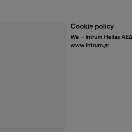
Cookie policy
We – Intrum Hellas ΑΕΔ
www.intrum.gr