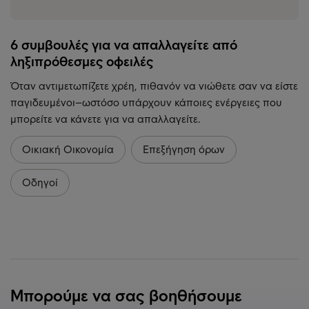
6 συμβουλές για να απαλλαγείτε από
ληξιπρόθεσμες οφειλές
Όταν αντιμετωπίζετε χρέη, πιθανόν να νιώθετε σαν να είστε
παγιδευμένοι–ωστόσο υπάρχουν κάποιες ενέργειες που
μπορείτε να κάνετε για να απαλλαγείτε.
Οικιακή Οικονομία
Επεξήγηση όρων
Οδηγοί
Μπορούμε να σας βοηθήσουμε