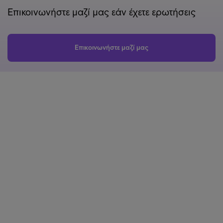
Επικοινωνήστε μαζί μας εάν έχετε ερωτήσεις
Επικοινωνήστε μαζί μας